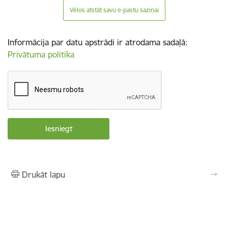
Vēlos atstāt savu e-pastu saziņai
Informācija par datu apstrādi ir atrodama sadaļā:
Privātuma politika
Drukāt lapu