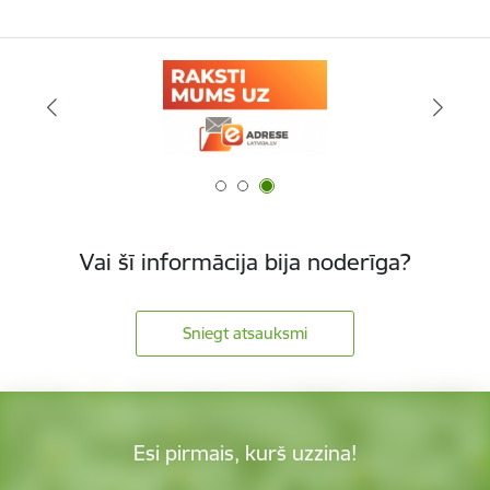
Vai šī informācija bija noderīga?
Sniegt atsauksmi
Esi pirmais, kurš uzzina!