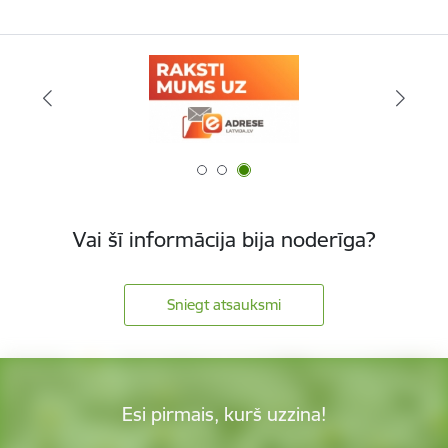
Vai šī informācija bija noderīga?
Sniegt atsauksmi
Esi pirmais, kurš uzzina!