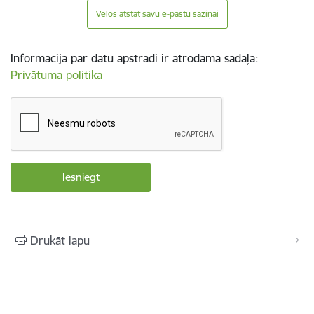
Vēlos atstāt savu e-pastu saziņai
Informācija par datu apstrādi ir atrodama sadaļā:
Privātuma politika
Drukāt lapu