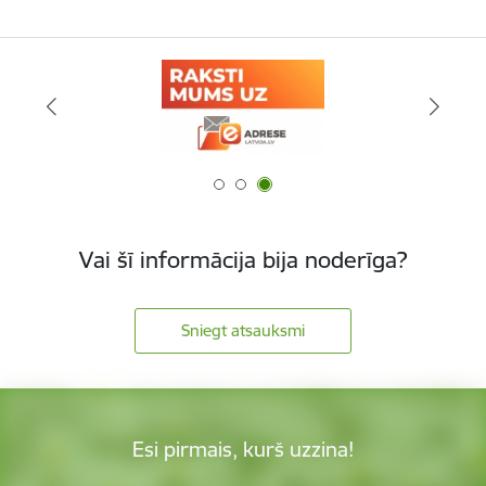
Vai šī informācija bija noderīga?
Sniegt atsauksmi
Esi pirmais, kurš uzzina!