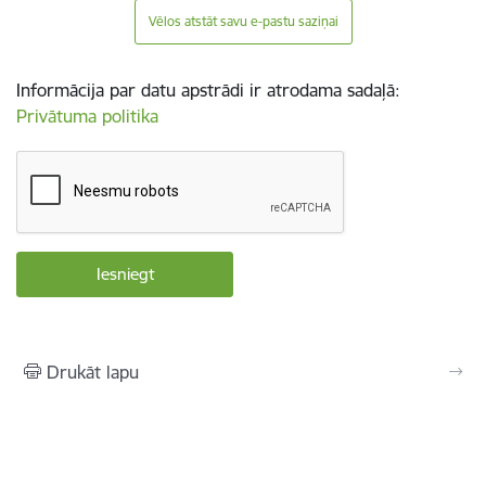
Vēlos atstāt savu e-pastu saziņai
Informācija par datu apstrādi ir atrodama sadaļā:
Privātuma politika
Drukāt lapu