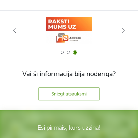
Vai šī informācija bija noderīga?
Sniegt atsauksmi
Esi pirmais, kurš uzzina!