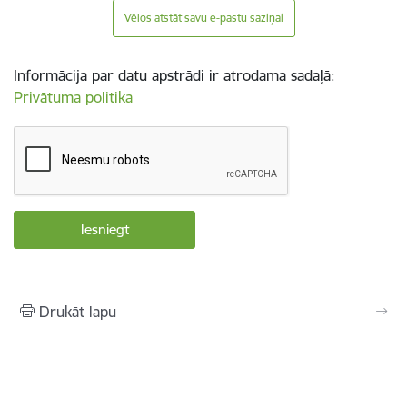
Vēlos atstāt savu e-pastu saziņai
Informācija par datu apstrādi ir atrodama sadaļā:
Privātuma politika
Drukāt lapu