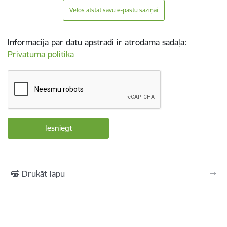
Vēlos atstāt savu e-pastu saziņai
Informācija par datu apstrādi ir atrodama sadaļā:
Privātuma politika
Drukāt lapu