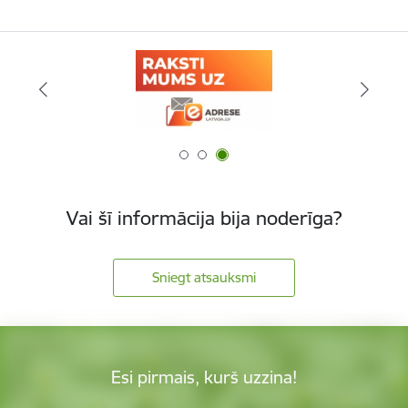
Vai šī informācija bija noderīga?
Sniegt atsauksmi
Esi pirmais, kurš uzzina!