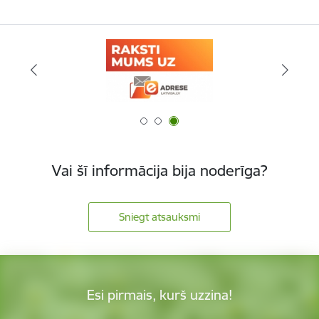
Vai šī informācija bija noderīga?
Sniegt atsauksmi
Esi pirmais, kurš uzzina!