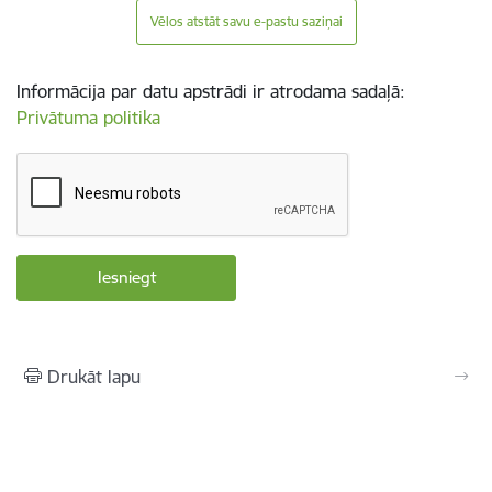
Vēlos atstāt savu e-pastu saziņai
Informācija par datu apstrādi ir atrodama sadaļā:
Privātuma politika
Drukāt lapu