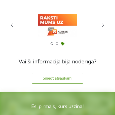
Vai šī informācija bija noderīga?
Sniegt atsauksmi
Esi pirmais, kurš uzzina!