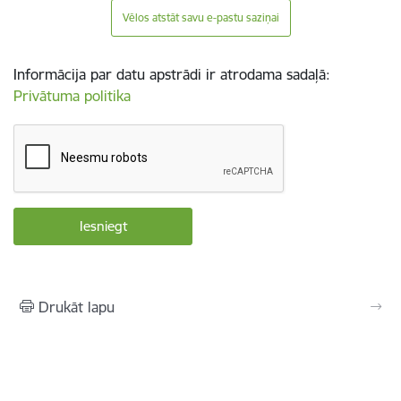
Vēlos atstāt savu e-pastu saziņai
Informācija par datu apstrādi ir atrodama sadaļā:
Privātuma politika
Drukāt lapu