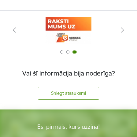
Vai šī informācija bija noderīga?
Sniegt atsauksmi
Esi pirmais, kurš uzzina!