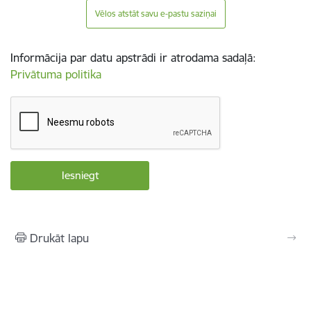
Vēlos atstāt savu e-pastu saziņai
Informācija par datu apstrādi ir atrodama sadaļā:
Privātuma politika
Drukāt lapu