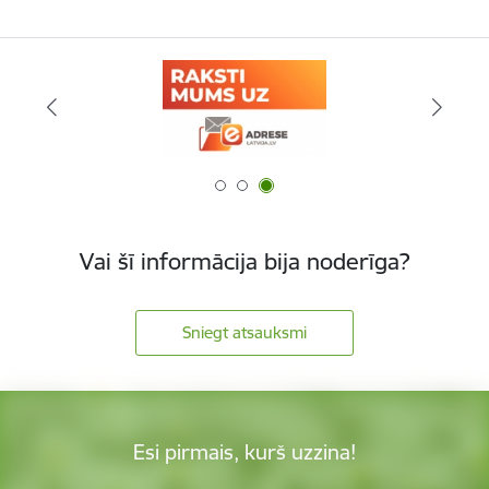
Vai šī informācija bija noderīga?
Sniegt atsauksmi
Esi pirmais, kurš uzzina!