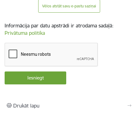
Vēlos atstāt savu e-pastu saziņai
Informācija par datu apstrādi ir atrodama sadaļā:
Privātuma politika
Drukāt lapu