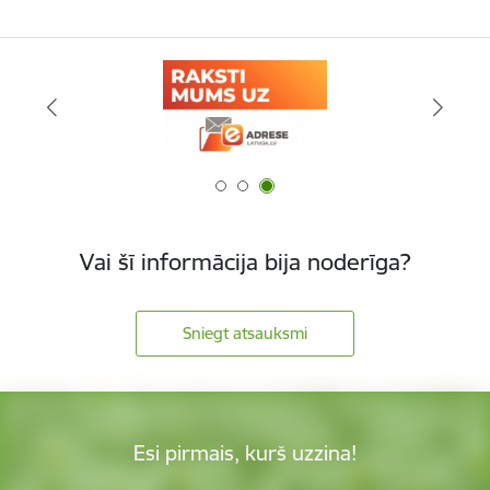
Vai šī informācija bija noderīga?
Sniegt atsauksmi
Esi pirmais, kurš uzzina!