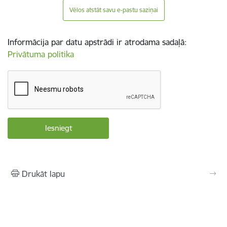
Vēlos atstāt savu e-pastu saziņai
Informācija par datu apstrādi ir atrodama sadaļā:
Privātuma politika
Drukāt lapu