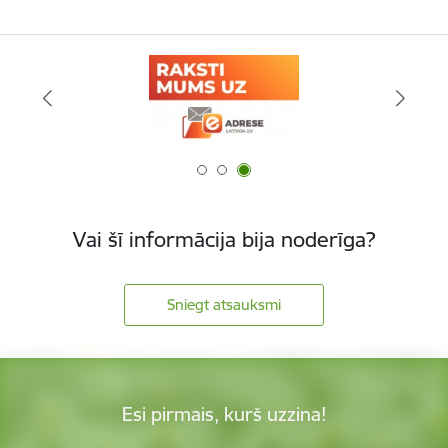
Vai šī informācija bija noderīga?
Sniegt atsauksmi
Esi pirmais, kurš uzzina!