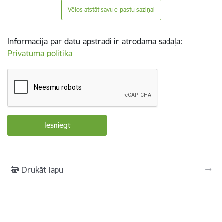
Vēlos atstāt savu e-pastu saziņai
Informācija par datu apstrādi ir atrodama sadaļā:
Privātuma politika
Drukāt lapu