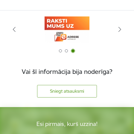
Vai šī informācija bija noderīga?
Sniegt atsauksmi
Esi pirmais, kurš uzzina!