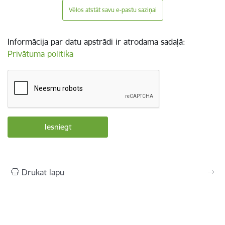
Vēlos atstāt savu e-pastu saziņai
Informācija par datu apstrādi ir atrodama sadaļā:
Privātuma politika
Drukāt lapu