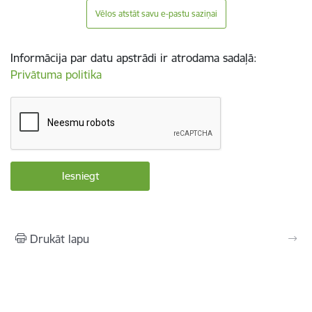
Vēlos atstāt savu e-pastu saziņai
Informācija par datu apstrādi ir atrodama sadaļā:
Privātuma politika
Drukāt lapu