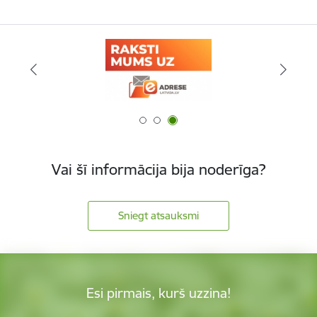
Vai šī informācija bija noderīga?
Sniegt atsauksmi
Esi pirmais, kurš uzzina!